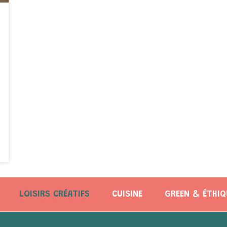
LOISIRS CRÉATIFS
CUISINE
GREEN & ÉTHIQ